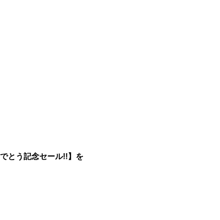
でとう記念セール!!】を