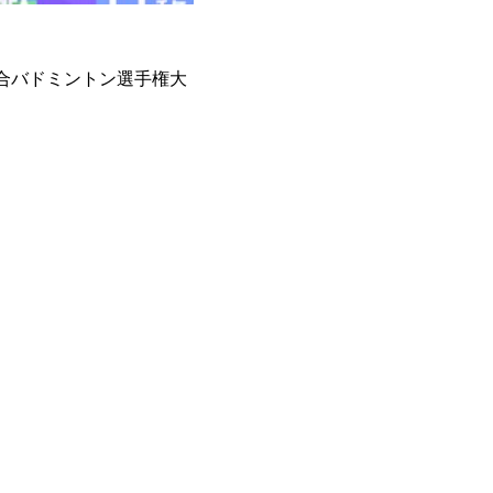
総合バドミントン選手権大