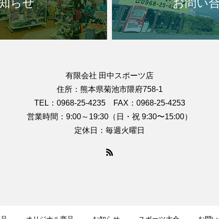
知らせ
お問い
有限会社 田中スポーツ店
住所：熊本県菊池市隈府758-1
TEL：0968-25-4235 FAX：0968-25-4253
営業時間：9:00～19:30（日・祝 9:30〜15:00）
定休日：毎週火曜日