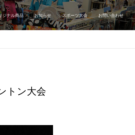
リジナル商品
お知らせ
スポーツ大会
お問い合わせ
ントン大会