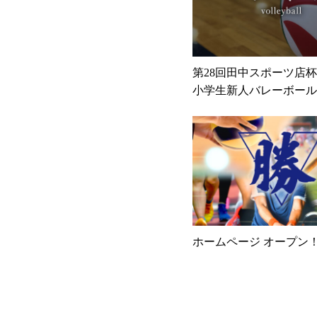
第28回田中スポーツ店
小学生新人バレーボール
のお知らせ
ホームページ オープン