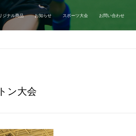
リジナル商品
お知らせ
スポーツ大会
お問い合わせ
ントン大会