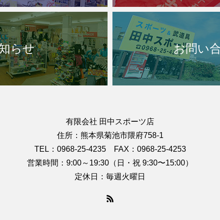
知らせ
お問い
有限会社 田中スポーツ店
住所：熊本県菊池市隈府758-1
TEL：0968-25-4235 FAX：0968-25-4253
営業時間：9:00～19:30（日・祝 9:30〜15:00）
定休日：毎週火曜日