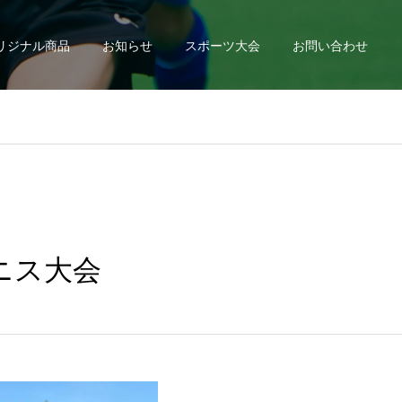
リジナル商品
お知らせ
スポーツ大会
お問い合わせ
ニス大会